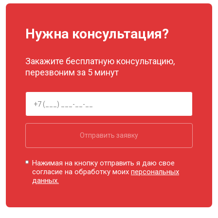
Нужна консультация?
Закажите бесплатную консультацию,
перезвоним за 5 минут
Отправить заявку
Нажимая на кнопку отправить я даю свое
согласие на обработку моих
персональных
данных.