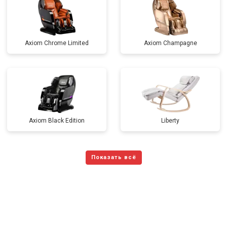
Axiom Chrome Limited
Axiom Champagne
Axiom Black Edition
Liberty