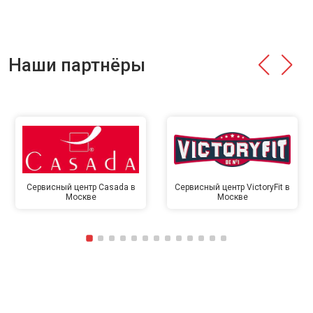
Наши партнёры
Сервисный центр Casada в
Сервисный центр VictoryFit в
Москве
Москве