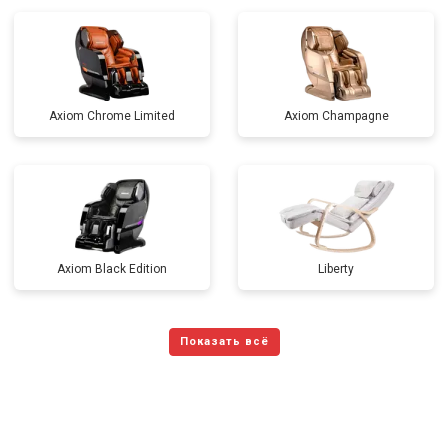
Axiom Chrome Limited
Axiom Champagne
Axiom Black Edition
Liberty