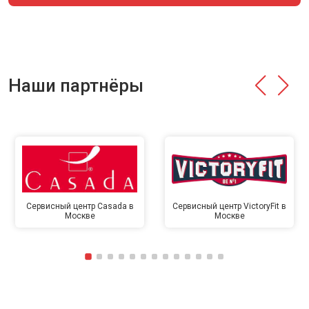
Наши партнёры
Сервисный центр Casada в
Сервисный центр VictoryFit в
Москве
Москве