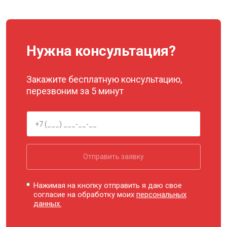
Нужна консультация?
Закажите бесплатную консультацию,
перезвоним за 5 минут
Отправить заявку
Нажимая на кнопку отправить я даю свое
согласие на обработку моих
персональных
данных.