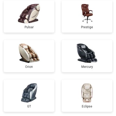
Pulsar
Prestige
Orion
Mercury
GT
Eclipse