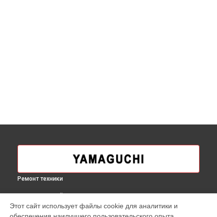
Ремонт техники
ВЫБЕРИ СВОЙ ГОРОД
Этот сайт использует файлы cookie для аналитики и
Ремонт механических неисправностей массажного кресла
обеспечения наилучшего пользовательского опыта.