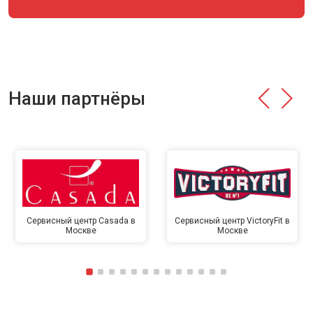
Наши партнёры
Сервисный центр Casada в
Сервисный центр VictoryFit в
Москве
Москве