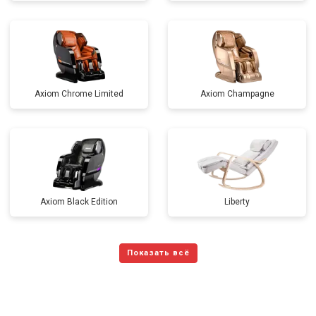
Axiom Chrome Limited
Axiom Champagne
Axiom Black Edition
Liberty