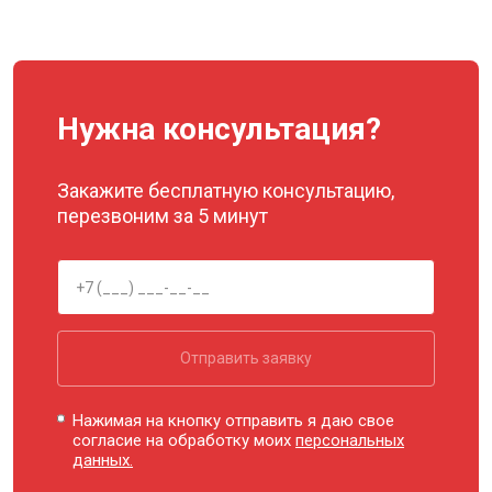
Нужна консультация?
Закажите бесплатную консультацию,
перезвоним за 5 минут
Отправить заявку
Нажимая на кнопку отправить я даю свое
согласие на обработку моих
персональных
данных.