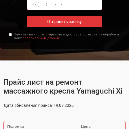
Отправить заявку
Нажимая на кнопку отправить я даю свое согласие на обработку
моих
персональных данных.
Прайс лист на ремонт
массажного кресла Yamaguchi Xi
Дата обновления прайса: 19.07.2026
Поломка
Цена