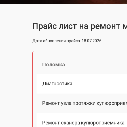
Прайс лист на ремонт 
Дата обновления прайса: 18.07.2026
Поломка
Диагностика
Ремонт узла протяжки купюроприе
Ремонт сканера купюроприемника