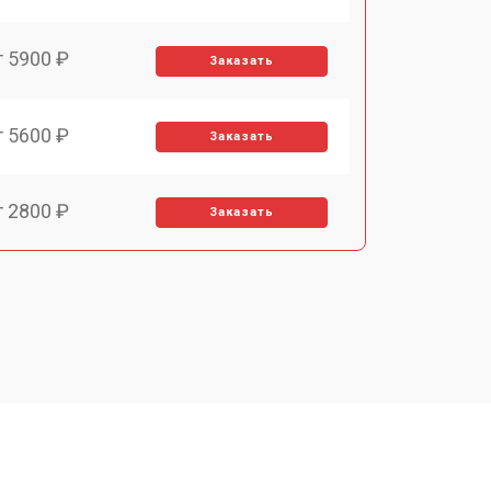
т 5900 ₽
Заказать
т 5600 ₽
Заказать
т 2800 ₽
Заказать
т 5900 ₽
Заказать
т 6000 ₽
Заказать
т 7500 ₽
Заказать