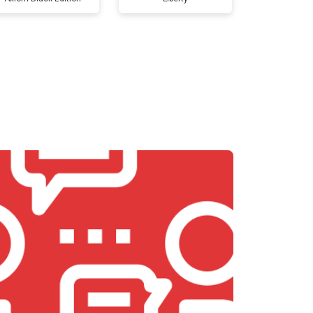
т 5800 ₽
Заказать
т 3900 ₽
Заказать
т 4500 ₽
Заказать
т 4200 ₽
Заказать
т 3900 ₽
Заказать
т 4800 ₽
Заказать