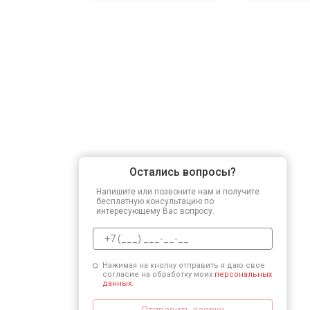
Остались вопросы?
Напишите или позвоните нам и получите
бесплатную консультацию по
интересующему Вас вопросу.
Нажимая на кнопку отправить я даю свое
согласие на обработку моих
персональных
данных.