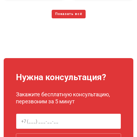
Нужна консультация?
Закажите бесплатную консультацию,
перезвоним за 5 минут