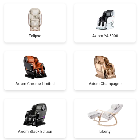
Eclipse
Axiom YA-6000
Axiom Chrome Limited
Axiom Champagne
Axiom Black Edition
Liberty