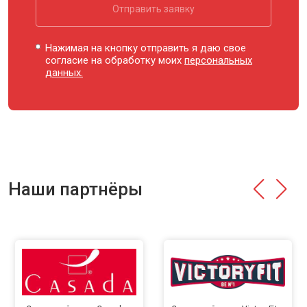
Отправить заявку
Нажимая на кнопку отправить я даю свое
согласие на обработку моих
персональных
данных.
Наши партнёры