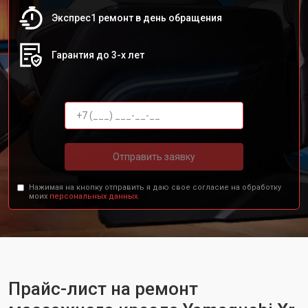
Экспрес1 ремонт в день обращения
Гарантия до 3-х лет
Отправить заявку
Нажимая на кнопку отправить я даю свое согласие на обработку
моих
персональных данных.
Прайс-лист на ремонт