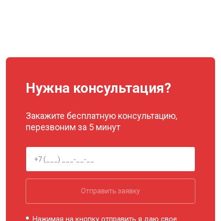
Нужна консультация?
Закажите бесплатную консультацию,
перезвоним за 5 минут
Отправить заявку
Нажимая на кнопку отправить я даю свое