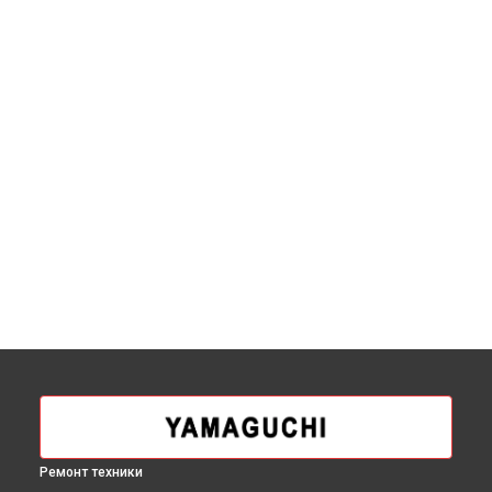
Ремонт техники