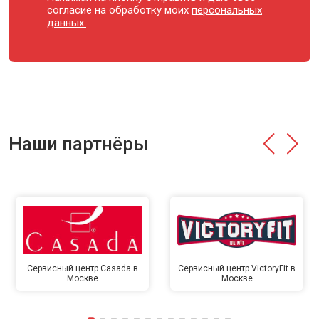
согласие на обработку моих
персональных
данных.
Наши партнёры
Сервисный центр Casada в
Сервисный центр VictoryFit в
Москве
Москве