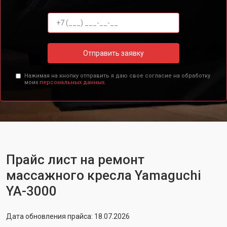
Отправить заявку
Нажимая на кнопку отправить я даю свое согласие на обработку
моих
персональных данных.
Прайс лист на ремонт
массажного кресла Yamaguchi
YA-3000
Дата обновления прайса: 18.07.2026