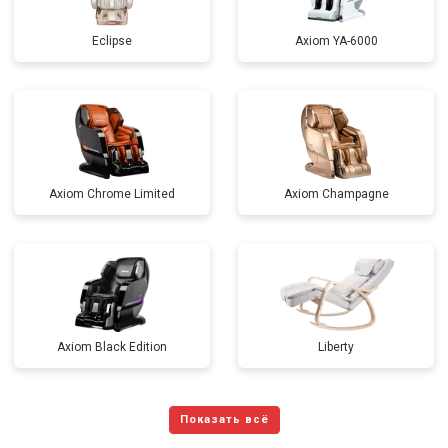
Eclipse
Axiom YA-6000
Axiom Chrome Limited
Axiom Champagne
Axiom Black Edition
Liberty